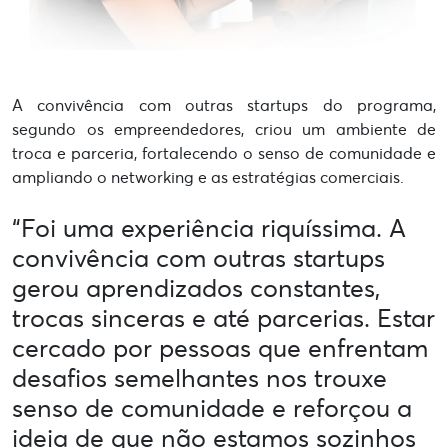
A convivência com outras startups do programa,
segundo os empreendedores, criou um ambiente de
troca e parceria, fortalecendo o senso de comunidade e
ampliando o networking e as estratégias comerciais.
“Foi uma experiência riquíssima. A
convivência com outras startups
gerou aprendizados constantes,
trocas sinceras e até parcerias. Estar
cercado por pessoas que enfrentam
desafios semelhantes nos trouxe
senso de comunidade e reforçou a
ideia de que não estamos sozinhos