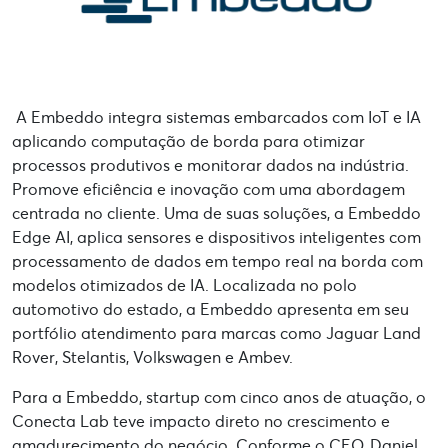
A Embeddo integra sistemas embarcados com IoT e IA
aplicando computação de borda para otimizar
processos produtivos e monitorar dados na indústria.
Promove eficiência e inovação com uma abordagem
centrada no cliente. Uma de suas soluções, a Embeddo
Edge AI, aplica sensores e dispositivos inteligentes com
processamento de dados em tempo real na borda com
modelos otimizados de IA. Localizada no polo
automotivo do estado, a Embeddo apresenta em seu
portfólio atendimento para marcas como Jaguar Land
Rover, Stelantis, Volkswagen e Ambev.
Para a Embeddo, startup com cinco anos de atuação, o
Conecta Lab teve impacto direto no crescimento e
amadurecimento do negócio. Conforme o CEO, Daniel