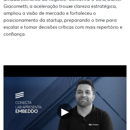
Giacometti, a aceleração trouxe clareza estratégica,
ampliou a visão de mercado e fortaleceu o
posicionamento da startup, preparando o time para
escalar e tomar decisões críticas com mais repertório e
confiança.
▶