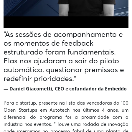
“As sessões de acompanhamento e
os momentos de feedback
estruturado foram fundamentais.
Elas nos ajudaram a sair do piloto
automático, questionar premissas e
redefinir prioridades.”
— Daniel Giacometti, CEO e cofundador da Embeddo
Para a startup, presente na lista das vencedoras do 100
Open Startups em Autotech nos últimos 4 anos, um
diferencial do programa foi a proximidade com a
indústria nos eventos. “Houve uma rodada de inovação
onde imergimos no processo fabril de uma planta de