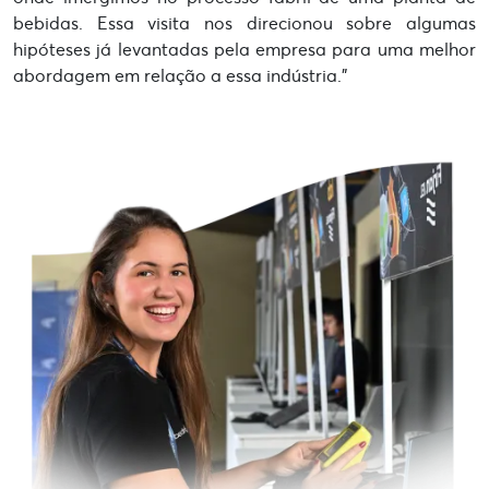
bebidas. Essa visita nos direcionou sobre algumas
hipóteses já levantadas pela empresa para uma melhor
abordagem em relação a essa indústria.”