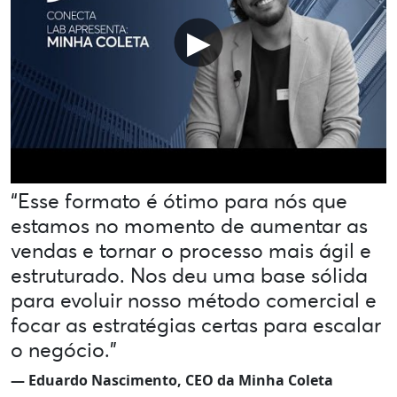
▶
“Esse formato é ótimo para nós que
estamos no momento de aumentar as
vendas e tornar o processo mais ágil e
estruturado. Nos deu uma base sólida
para evoluir nosso método comercial e
focar as estratégias certas para escalar
o negócio."
— Eduardo Nascimento, CEO da Minha Coleta