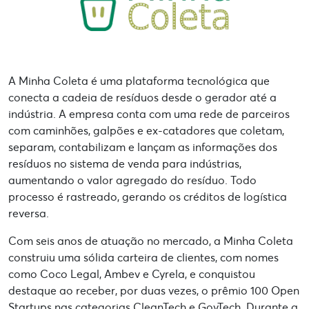
A Minha Coleta é uma plataforma tecnológica que
conecta a cadeia de resíduos desde o gerador até a
indústria. A empresa conta com uma rede de parceiros
com caminhões, galpões e ex-catadores que coletam,
separam, contabilizam e lançam as informações dos
resíduos no sistema de venda para indústrias,
aumentando o valor agregado do resíduo. Todo
processo é rastreado, gerando os créditos de logística
reversa.
Com seis anos de atuação no mercado, a Minha Coleta
construiu uma sólida carteira de clientes, com nomes
como Coco Legal, Ambev e Cyrela, e conquistou
destaque ao receber, por duas vezes, o prêmio 100 Open
Startups nas categorias CleanTech e GovTech. Durante a