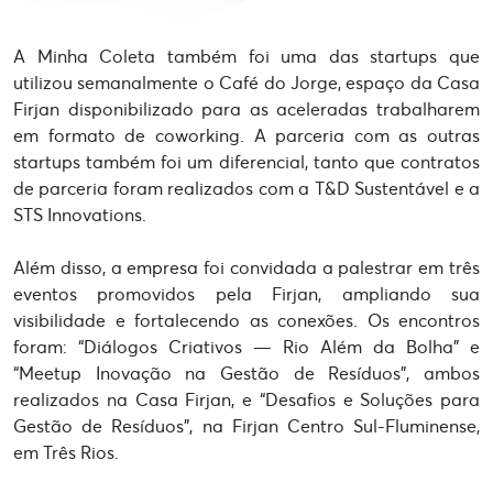
A Minha Coleta também foi uma das startups que
utilizou semanalmente o Café do Jorge, espaço da Casa
Firjan disponibilizado para as aceleradas trabalharem
em formato de coworking. A parceria com as outras
startups também foi um diferencial, tanto que contratos
de parceria foram realizados com a T&D Sustentável e a
STS Innovations.
Além disso, a empresa foi convidada a palestrar em três
eventos promovidos pela Firjan, ampliando sua
visibilidade e fortalecendo as conexões. Os encontros
foram: “Diálogos Criativos — Rio Além da Bolha” e
“Meetup Inovação na Gestão de Resíduos”, ambos
realizados na Casa Firjan, e “Desafios e Soluções para
Gestão de Resíduos”, na Firjan Centro Sul-Fluminense,
em Três Rios.