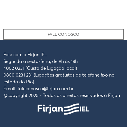
FALE CONOSCO
Fale com a Firjan IEL
Segunda à sexta-feira, de 9h às 18h
4002 0231 (Custo de Ligação local)
0800 0231 231 (Ligações gratuitas de telefone fixo no
estado do Rio)
Email: faleconosco@firjan.com.br
@copyright 2025 - Todos os direitos reservados à Firjan
Imagem