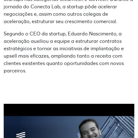
jornada do Conecta Lab, a startup pôde acelerar
negociações e, assim como outros colegas de
aceleração, estruturar seu crescimento comercial.
Segundo o CEO da startup, Eduardo Nascimento, a
aceleração auxiliou a equipe a estruturar contratos
estratégicos e tornar as iniciativas de implantação e
upsell mais eficazes, ampliando tanto a receita com
clientes existentes quanto oportunidades com novos
parceiros.